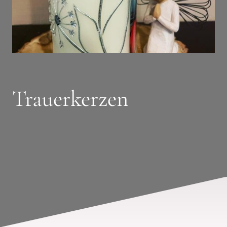
Trauerkerzen