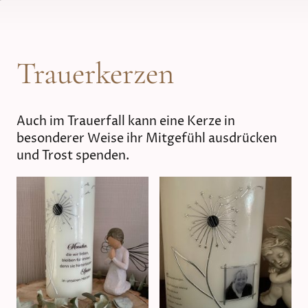
Trauerkerzen
Auch im Trauerfall kann eine Kerze in
besonderer Weise ihr Mitgefühl ausdrücken
und Trost spenden.