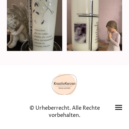
© Urheberrecht. Alle Rechte
vorbehalten.